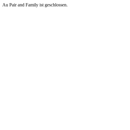
Au Pair and Family ist geschlossen.